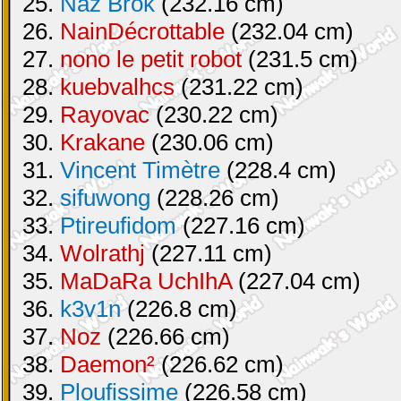
25.
Naz Brok
(232.16 cm)
26.
NainDécrottable
(232.04 cm)
27.
nono le petit robot
(231.5 cm)
28.
kuebvalhcs
(231.22 cm)
29.
Rayovac
(230.22 cm)
30.
Krakane
(230.06 cm)
31.
Vincent Timètre
(228.4 cm)
32.
sifuwong
(228.26 cm)
33.
Ptireufidom
(227.16 cm)
34.
Wolrathj
(227.11 cm)
35.
MaDaRa UchIhA
(227.04 cm)
36.
k3v1n
(226.8 cm)
37.
Noz
(226.66 cm)
38.
Daemon²
(226.62 cm)
39.
Ploufissime
(226.58 cm)