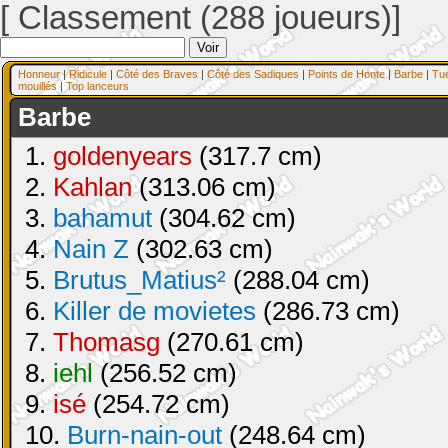
[ Classement (288 joueurs)]
Honneur
|
Ridicule
|
Côté des Braves
|
Côté des Sadiques
|
Points de Honte
|
Barbe
|
Tu
mouillés
|
Top lanceurs
Barbe
1.
goldenyears
(317.7 cm)
2.
Kahlan
(313.06 cm)
3.
bahamut
(304.62 cm)
4.
Nain Z
(302.63 cm)
5.
Brutus_Matius²
(288.04 cm)
6.
Killer de movietes
(286.73 cm)
7.
Thomasg
(270.61 cm)
8.
iehl
(256.52 cm)
9.
isé
(254.72 cm)
10.
Burn-nain-out
(248.64 cm)