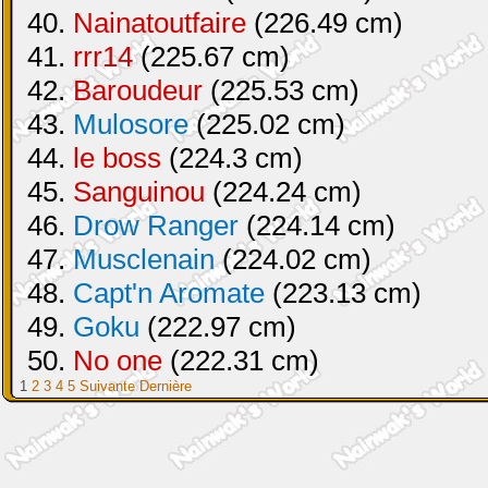
40.
Nainatoutfaire
(226.49 cm)
41.
rrr14
(225.67 cm)
42.
Baroudeur
(225.53 cm)
43.
Mulosore
(225.02 cm)
44.
le boss
(224.3 cm)
45.
Sanguinou
(224.24 cm)
46.
Drow Ranger
(224.14 cm)
47.
Musclenain
(224.02 cm)
48.
Capt'n Aromate
(223.13 cm)
49.
Goku
(222.97 cm)
50.
No one
(222.31 cm)
1
2
3
4
5
Suivante
Dernière