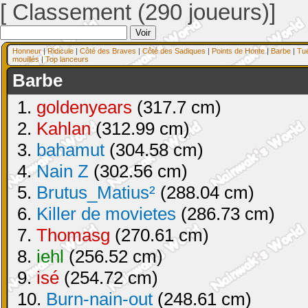
[ Classement (290 joueurs)]
Honneur
|
Ridicule
|
Côté des Braves
|
Côté des Sadiques
|
Points de Honte
|
Barbe
|
Tu
mouillés
|
Top lanceurs
Barbe
1.
goldenyears
(317.7 cm)
2.
Kahlan
(312.99 cm)
3.
bahamut
(304.58 cm)
4.
Nain Z
(302.56 cm)
5.
Brutus_Matius²
(288.04 cm)
6.
Killer de movietes
(286.73 cm)
7.
Thomasg
(270.61 cm)
8.
iehl
(256.52 cm)
9.
isé
(254.72 cm)
10.
Burn-nain-out
(248.61 cm)