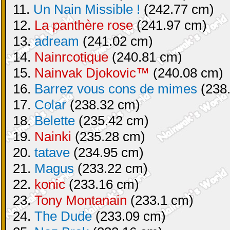
11.
Un Nain Missible !
(242.77 cm)
12.
La panthère rose
(241.97 cm)
13.
adream
(241.02 cm)
14.
Nainrcotique
(240.81 cm)
15.
Nainvak Djokovic™
(240.08 cm)
16.
Barrez vous cons de mimes
(238
17.
Colar
(238.32 cm)
18.
Belette
(235.42 cm)
19.
Nainki
(235.28 cm)
20.
tatave
(234.95 cm)
21.
Magus
(233.22 cm)
22.
konic
(233.16 cm)
23.
Tony Montanain
(233.1 cm)
24.
The Dude
(233.09 cm)