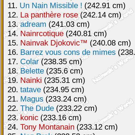
11.
Un Nain Missible !
(242.91 cm)
12.
La panthère rose
(242.14 cm)
13.
adream
(241.03 cm)
14.
Nainrcotique
(240.81 cm)
15.
Nainvak Djokovic™
(240.08 cm)
16.
Barrez vous cons de mimes
(238
17.
Colar
(238.35 cm)
18.
Belette
(235.6 cm)
19.
Nainki
(235.31 cm)
20.
tatave
(234.95 cm)
21.
Magus
(233.24 cm)
22.
The Dude
(233.22 cm)
23.
konic
(233.16 cm)
24.
Tony Montanain
(233.12 cm)