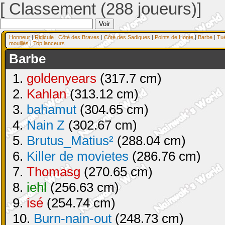
[ Classement (288 joueurs)]
Honneur
|
Ridicule
|
Côté des Braves
|
Côté des Sadiques
|
Points de Honte
|
Barbe
|
Tu
mouillés
|
Top lanceurs
Barbe
1.
goldenyears
(317.7 cm)
2.
Kahlan
(313.12 cm)
3.
bahamut
(304.65 cm)
4.
Nain Z
(302.67 cm)
5.
Brutus_Matius²
(288.04 cm)
6.
Killer de movietes
(286.76 cm)
7.
Thomasg
(270.65 cm)
8.
iehl
(256.63 cm)
9.
isé
(254.74 cm)
10.
Burn-nain-out
(248.73 cm)