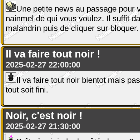
Une petite news au passage pour vo
nainmel de qui vous voulez. Il suffit d
malandrin puis de cliquer sur bloquer.
Il va faire tout noir !
2025-02-27 22:00:00
Il va faire tout noir bientot mais pa
tout soit fini.
Noir, c'est noir !
2025-02-27 21:30:00