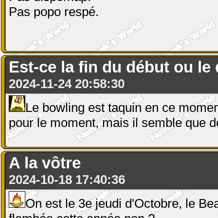
Pas popo respé.
Est-ce la fin du début ou le 
2024-11-24 20:58:30
Le bowling est taquin en ce moment
pour le moment, mais il semble que d
A la vôtre
2024-10-18 17:40:36
On est le 3e jeudi d'Octobre, le Bea