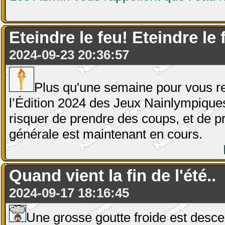
Eteindre le feu! Eteindre le
2024-09-23 20:36:57
Plus qu'une semaine pour vous r
l’Édition 2024 des Jeux Nainlympique
risquer de prendre des coups, et de p
générale est maintenant en cours.
Quand vient la fin de l'été..
2024-09-17 18:16:45
Une grosse goutte froide est desce