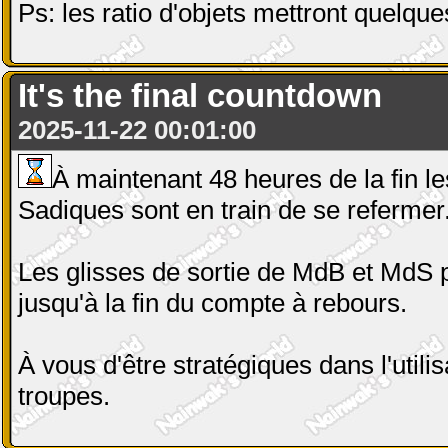
Ps: les ratio d'objets mettront quelque
It's the final countdown
2025-11-22 00:01:00
À maintenant 48 heures de la fin 
Sadiques sont en train de se refermer
Les glisses de sortie de MdB et MdS 
jusqu'à la fin du compte à rebours.
À vous d'être stratégiques dans l'utili
troupes.