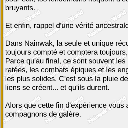
bruyants.
Et enfin, rappel d'une vérité ancestra
Dans Nainwak, la seule et unique réc
toujours compté et comptera toujours, 
Parce qu'au final, ce sont souvent l
ratées, les combats épiques et les en
les plus solides. C'est sous la pluie d
liens se créent... et qu'ils durent.
Alors que cette fin d'expérience vous
compagnons de galère.