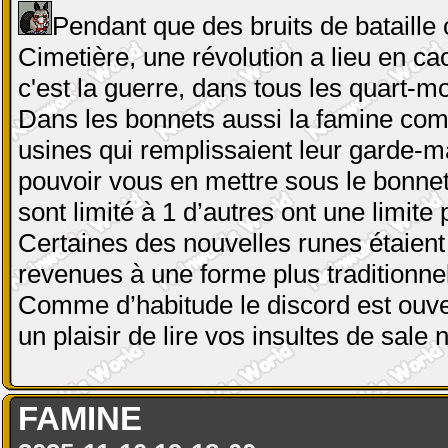
Pendant que des bruits de bataill
Cimetière, une révolution a lieu en ca
c'est la guerre, dans tous les quart-m
Dans les bonnets aussi la famine comm
usines qui remplissaient leur garde-m
pouvoir vous en mettre sous le bonnet, 
sont limité à 1 d’autres ont une limite
Certaines des nouvelles runes étaient
revenues à une forme plus traditionnel
Comme d’habitude le discord est ouver
un plaisir de lire vos insultes de sale
FAMINE