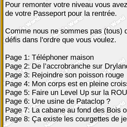
Pour remonter votre niveau vous avez
de votre Passeport pour la rentrée.
Comme nous ne sommes pas (tous) de
défis dans l'ordre que vous voulez.
Page 1: Téléphoner maison
Page 2: De l’accrobranche sur Drylan
Page 3: Rejoindre son poisson rouge
Page 4: Mon corps est en pleine crois
Page 5: Faire un Level Up sur la RO
Page 6: Une usine de Pataclop ?
Page 7: La cabane au fond des Bois ou
Page 8: Ça existe les courgettes de j