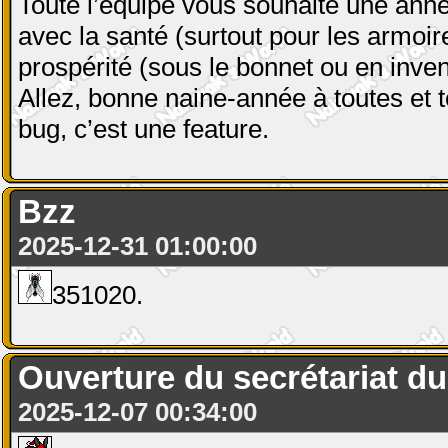
Toute l’équipe vous souhaite une anné
avec la santé (surtout pour les armoir
prospérité (sous le bonnet ou en inven
Allez, bonne naine-année à toutes et t
bug, c’est une feature.
Bzz
2025-12-31 01:00:00
351020.
Ouverture du secrétariat du 
2025-12-07 00:34:00