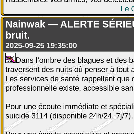
Le 
Nainwak — ALERTE SÉRIEUSE
bruit.
2025-09-25 19:35:00
Dans l’ombre des blagues et des ba
traversent des nuits où penser à tout 
Les services de santé rappellent que 
professionnelle existe, accessible sa
Pour une écoute immédiate et spéciali
suicide 3114 (disponible 24h/24, 7j/7).