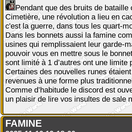
Pendant que des bruits de bataill
Cimetière, une révolution a lieu en ca
c'est la guerre, dans tous les quart-m
Dans les bonnets aussi la famine comm
usines qui remplissaient leur garde-m
pouvoir vous en mettre sous le bonnet, 
sont limité à 1 d’autres ont une limite
Certaines des nouvelles runes étaient
revenues à une forme plus traditionnel
Comme d’habitude le discord est ouver
un plaisir de lire vos insultes de sale
FAMINE