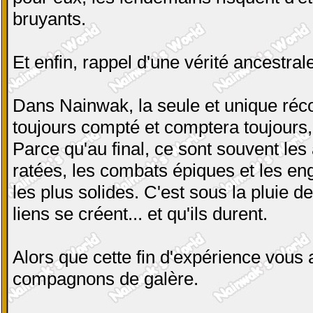
bruyants.
Et enfin, rappel d'une vérité ancestra
Dans Nainwak, la seule et unique réc
toujours compté et comptera toujours, 
Parce qu'au final, ce sont souvent l
ratées, les combats épiques et les en
les plus solides. C'est sous la pluie d
liens se créent... et qu'ils durent.
Alors que cette fin d'expérience vous
compagnons de galère.