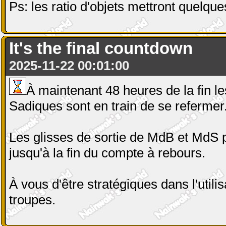
Ps: les ratio d'objets mettront quelque
It's the final countdown
2025-11-22 00:01:00
À maintenant 48 heures de la fin 
Sadiques sont en train de se refermer
Les glisses de sortie de MdB et MdS 
jusqu'à la fin du compte à rebours.
À vous d'être stratégiques dans l'utili
troupes.