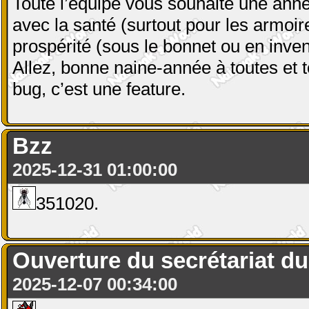
Toute l’équipe vous souhaite une anné
avec la santé (surtout pour les armoir
prospérité (sous le bonnet ou en inven
Allez, bonne naine-année à toutes et t
bug, c’est une feature.
Bzz
2025-12-31 01:00:00
351020.
Ouverture du secrétariat du 
2025-12-07 00:34:00