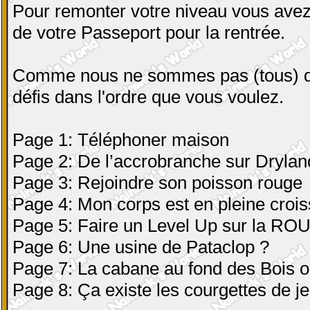
Pour remonter votre niveau vous avez
de votre Passeport pour la rentrée.
Comme nous ne sommes pas (tous) de
défis dans l'ordre que vous voulez.
Page 1: Téléphoner maison
Page 2: De l’accrobranche sur Drylan
Page 3: Rejoindre son poisson rouge
Page 4: Mon corps est en pleine crois
Page 5: Faire un Level Up sur la RO
Page 6: Une usine de Pataclop ?
Page 7: La cabane au fond des Bois ou
Page 8: Ça existe les courgettes de j