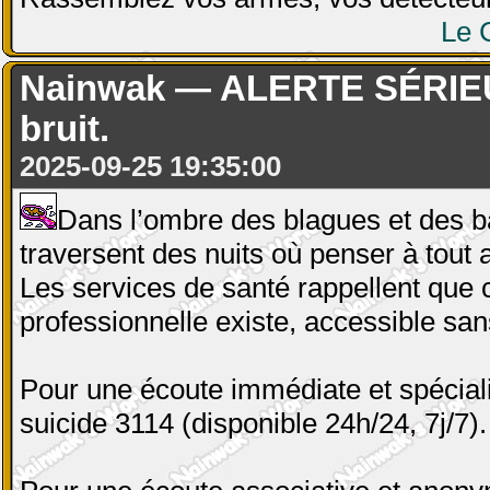
Le 
Nainwak — ALERTE SÉRIEUSE
bruit.
2025-09-25 19:35:00
Dans l’ombre des blagues et des ba
traversent des nuits où penser à tout 
Les services de santé rappellent que 
professionnelle existe, accessible sa
Pour une écoute immédiate et spéciali
suicide 3114 (disponible 24h/24, 7j/7).